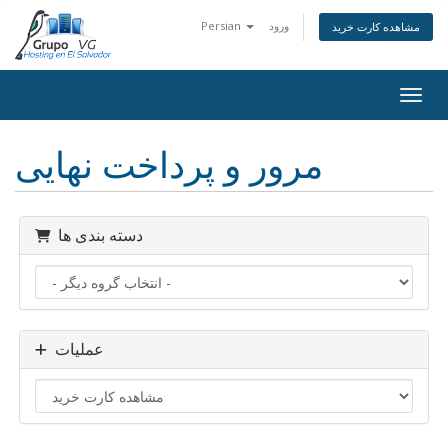
ورود
Persian
مشاهده کارت خرید
اوبری
مرور و پرداخت نهایی
دسته بندی ها
عملیات