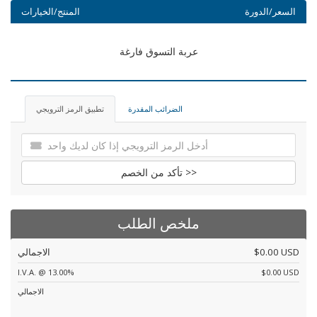
السعر/الدورة
المنتج/الخيارات
عربة التسوق فارغة
الضرائب المقدرة
تطبيق الرمز الترويجي
تأكد من الخصم >>
ملخص الطلب
$0.00 USD
الاجمالي
I.V.A. @ 13.00%
$0.00 USD
الاجمالي